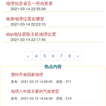
地理信息省五一劳动奖章
2021-03-14 22:35:26
南唐地理位置在哪里
2021-03-14 22:23:10
由ip地址获取主机地理位置
2021-03-14 22:17:45
«
4
5
6
7
8
»
热点内容
鹿特丹港国家地理
发布：2021-03-15 14:26:00
浏览：571
地理八年级主要的气候类型
发布：2021-03-15 14:24:09
浏览：219