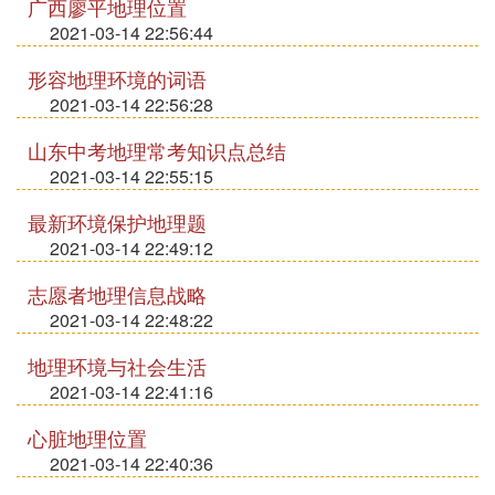
广西廖平地理位置
2021-03-14 22:56:44
形容地理环境的词语
2021-03-14 22:56:28
山东中考地理常考知识点总结
2021-03-14 22:55:15
最新环境保护地理题
2021-03-14 22:49:12
志愿者地理信息战略
2021-03-14 22:48:22
地理环境与社会生活
2021-03-14 22:41:16
心脏地理位置
2021-03-14 22:40:36