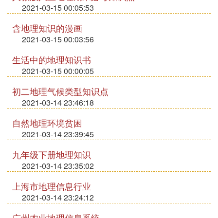
2021-03-15 00:05:53
含地理知识的漫画
2021-03-15 00:03:56
生活中的地理知识书
2021-03-15 00:00:05
初二地理气候类型知识点
2021-03-14 23:46:18
自然地理环境贫困
2021-03-14 23:39:45
九年级下册地理知识
2021-03-14 23:35:02
上海市地理信息行业
2021-03-14 23:24:12
广州农业地理信息系统