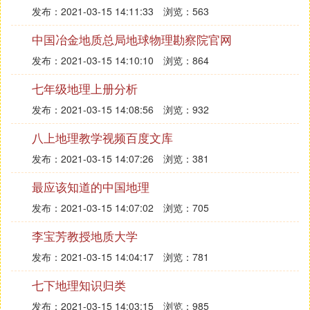
发布：2021-03-15 14:11:33
浏览：563
中国冶金地质总局地球物理勘察院官网
发布：2021-03-15 14:10:10
浏览：864
七年级地理上册分析
发布：2021-03-15 14:08:56
浏览：932
八上地理教学视频百度文库
发布：2021-03-15 14:07:26
浏览：381
最应该知道的中国地理
发布：2021-03-15 14:07:02
浏览：705
李宝芳教授地质大学
发布：2021-03-15 14:04:17
浏览：781
七下地理知识归类
发布：2021-03-15 14:03:15
浏览：985