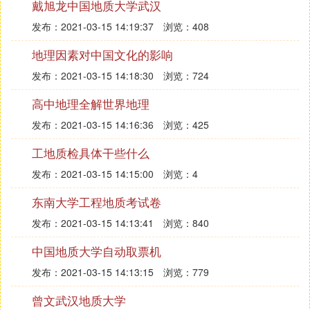
戴旭龙中国地质大学武汉
发布：2021-03-15 14:19:37
浏览：408
地理因素对中国文化的影响
发布：2021-03-15 14:18:30
浏览：724
高中地理全解世界地理
发布：2021-03-15 14:16:36
浏览：425
工地质检具体干些什么
发布：2021-03-15 14:15:00
浏览：4
东南大学工程地质考试卷
发布：2021-03-15 14:13:41
浏览：840
中国地质大学自动取票机
发布：2021-03-15 14:13:15
浏览：779
曾文武汉地质大学