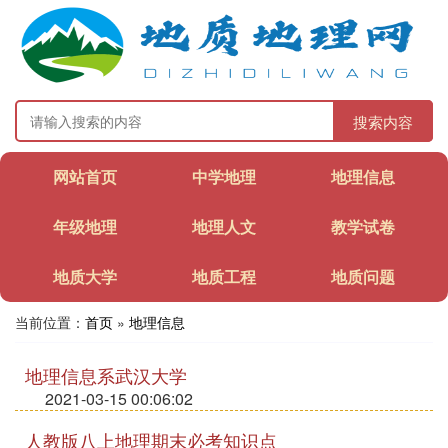
搜索内容
网站首页
中学地理
地理信息
年级地理
地理人文
教学试卷
地质大学
地质工程
地质问题
当前位置：
首页
»
地理信息
地理信息系武汉大学
2021-03-15 00:06:02
人教版八上地理期末必考知识点