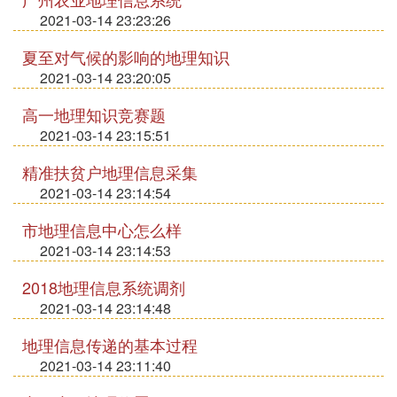
2021-03-14 23:23:26
夏至对气候的影响的地理知识
2021-03-14 23:20:05
高一地理知识竞赛题
2021-03-14 23:15:51
精准扶贫户地理信息采集
2021-03-14 23:14:54
市地理信息中心怎么样
2021-03-14 23:14:53
2018地理信息系统调剂
2021-03-14 23:14:48
地理信息传递的基本过程
2021-03-14 23:11:40