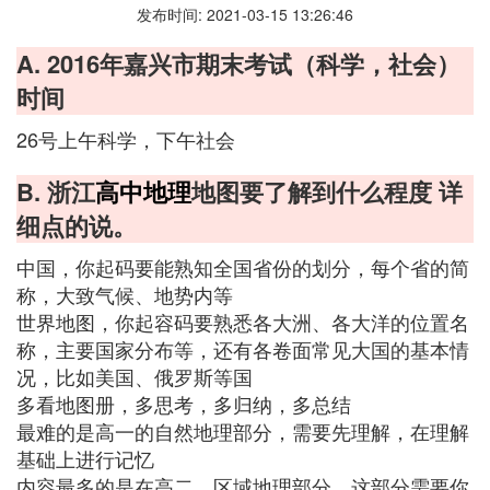
发布时间: 2021-03-15 13:26:46
A. 2016年嘉兴市期末考试（科学，社会）
时间
26号上午科学，下午社会
B. 浙江
高中地理
地图要了解到什么程度 详
细点的说。
中国，你起码要能熟知全国省份的划分，每个省的简
称，大致气候、地势内等
世界地图，你起容码要熟悉各大洲、各大洋的位置名
称，主要国家分布等，还有各卷面常见大国的基本情
况，比如美国、俄罗斯等国
多看地图册，多思考，多归纳，多总结
最难的是高一的自然地理部分，需要先理解，在理解
基础上进行记忆
内容最多的是在高二，区域地理部分，这部分需要你