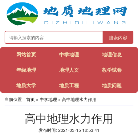
搜索内容
网站首页
中学地理
地理信息
年级地理
地理人文
教学试卷
地质大学
地质工程
地质问题
当前位置：
首页
»
中学地理
» 高中地理水力作用
高中地理水力作用
发布时间: 2021-03-15 12:53:41