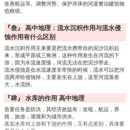
改善航运等。调整河势、保护岸床的河道整治建筑物
也称坝。
『叁』 高中地理：流水沉积作用与流水侵
蚀作用有什么区别
流水沉积作用主来要是把流水携带自的泥沙沉积起
来，形成平原或三角洲，这种作用发生在河流的下
游，因为水流速度慢，河流无法在把泥沙带走。
流水侵蚀是在水流速度非常快的时候，流水可以把河
流两岸给侵蚀掉，主要发生在上游，这里河流落差
大，水流快。
『肆』 水库的作用 高中地理
首要任务是防洪，其经济效益有：发电，航运，养
殖，旅游，灌溉和为城市供水。
其实水库对上游和下游的作用，又有点差别，具体要