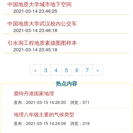
中国地质大学城市地下空间
2021-03-14 23:46:25
中国地质大学武汉校内公交车
2021-03-14 23:46:18
引水洞工程地质素描图图样本
2021-03-14 23:45:18
«
3
4
5
6
7
»
热点内容
鹿特丹港国家地理
发布：2021-03-15 14:26:00
浏览：571
地理八年级主要的气候类型
发布：2021-03-15 14:24:09
浏览：219