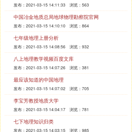
发布：2021-03-15 14:11:33
浏览：563
中国冶金地质总局地球物理勘察院官网
发布：2021-03-15 14:10:10
浏览：864
七年级地理上册分析
发布：2021-03-15 14:08:56
浏览：932
八上地理教学视频百度文库
发布：2021-03-15 14:07:26
浏览：381
最应该知道的中国地理
发布：2021-03-15 14:07:02
浏览：705
李宝芳教授地质大学
发布：2021-03-15 14:04:17
浏览：781
七下地理知识归类
发布：2021-03-15 14:03:15
浏览：985