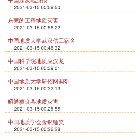
2021-03-15 00:59:50
东莞的工程地质灾害
2021-03-15 00:56:22
中国地质大学武汉信工宿舍
2021-03-15 00:48:32
中国科学院地质应汉龙
2021-03-15 00:39:01
中国地质大学研招网调剂
2021-03-15 00:32:13
昭通彝良县地质灾害
2021-03-15 00:28:55
中国地质学会金银锤奖
2021-03-15 00:26:28