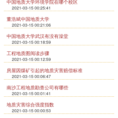
中国地质大学环境学院在哪个校区
2021-03-15 00:25:41
董浩斌中国地质大学
2021-03-15 00:21:06
中国地质大学武汉有没有澡堂
2021-03-15 00:18:59
工程地质图阅读步骤
2021-03-15 00:12:59
房屋因煤矿引起的地质灾害赔偿标准
2021-03-15 00:06:47
南沙工程地质勘查公司有哪些
2021-03-15 00:01:41
地质灾害综合强度指数
2021-03-15 00:00:53