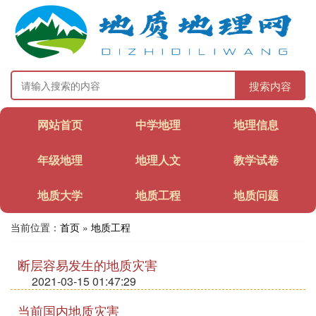
搜索内容
网站首页
中学地理
地理信息
年级地理
地理人文
教学试卷
地质大学
地质工程
地质问题
当前位置：
首页
»
地质工程
断层容易发生的地质灾害
2021-03-15 01:47:29
当前国内地质灾害