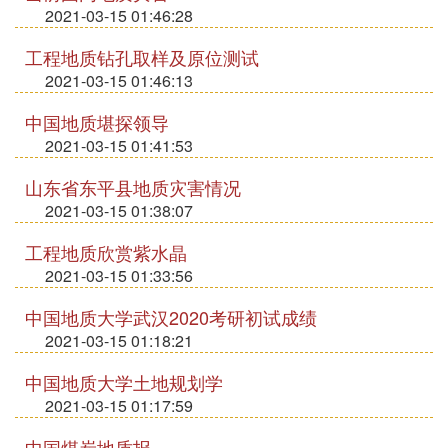
2021-03-15 01:46:28
工程地质钻孔取样及原位测试
2021-03-15 01:46:13
中国地质堪探领导
2021-03-15 01:41:53
山东省东平县地质灾害情况
2021-03-15 01:38:07
工程地质欣赏紫水晶
2021-03-15 01:33:56
中国地质大学武汉2020考研初试成绩
2021-03-15 01:18:21
中国地质大学土地规划学
2021-03-15 01:17:59
中国煤炭地质报