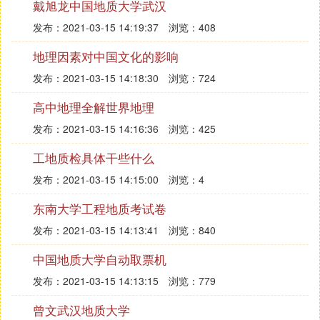
戴旭龙中国地质大学武汉
发布：2021-03-15 14:19:37
浏览：408
地理因素对中国文化的影响
发布：2021-03-15 14:18:30
浏览：724
高中地理全解世界地理
发布：2021-03-15 14:16:36
浏览：425
工地质检具体干些什么
发布：2021-03-15 14:15:00
浏览：4
东南大学工程地质考试卷
发布：2021-03-15 14:13:41
浏览：840
中国地质大学自动取票机
发布：2021-03-15 14:13:15
浏览：779
曾文武汉地质大学