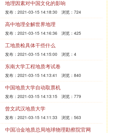
地理因素对中国文化的影响
发布：2021-03-15 14:18:30
浏览：724
高中地理全解世界地理
发布：2021-03-15 14:16:36
浏览：425
工地质检具体干些什么
发布：2021-03-15 14:15:00
浏览：4
东南大学工程地质考试卷
发布：2021-03-15 14:13:41
浏览：840
中国地质大学自动取票机
发布：2021-03-15 14:13:15
浏览：779
曾文武汉地质大学
发布：2021-03-15 14:11:33
浏览：563
中国冶金地质总局地球物理勘察院官网