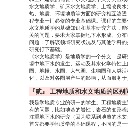
水文地质学、矿床水文地质学、土壤改良水
热、地震、环境地质等方面的研究相互渗透
程专业一门必修的专业基础课。课程的主要
水文地质学的基础知识和基本研究方法，能
关的问题，要求大家掌握地下水形成、分布
问题；了解该领域研究状况及与其他学科的
研究打下基础。
《水文地质学》是地质学的一个分支，是研究地下
境中地下水的发生、运动及其水化学特性上
圈、地幔、水圈、大气圈、生物圈和人类活
化，以及对各圈层产生的影响，从而服务于
『贰』 工程地质和水文地质的区别
我是学地质专业的研一的学生。工程地质主
有的问题，比如地基的岩性，岩石的变形程
注重地下水的研究（因为联系到地质的水文
首先都要学地质学的基础课程，不同的是一