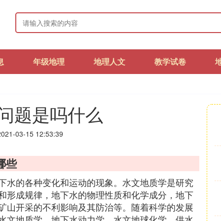
息
年级地理
地理人文
教学试卷
问题是吗什么
21-03-15 12:53:39
哪些
下水的各种变化和运动的现象。水文地质学是研究
和形成规律，地下水的物理性质和化学成分，地下
矿山开采的不利影响及其防治等。随着科学的发展
水文地质学、地下水动力学、水文地球化学、供水