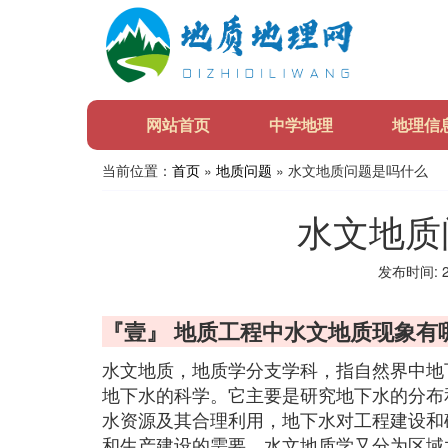
网站首页
中学地理
地理信
当前位置：
首页
»
地质问题
» 水文地质问题是吗什么
水文地质
发布时间: 20
『壹』 地质工程中水文地质现象有
水文地质，地质学分支学科，指自然界中地
地下水的科学。它主要是研究地下水的分布
水资源及其合理利用，地下水对工程建设和
和生产建设的需要，水文地质学又分为区域