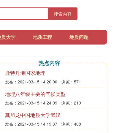
搜索内容
地质大学
地质工程
地质问题
热点内容
鹿特丹港国家地理
发布：2021-03-15 14:26:00
浏览：571
地理八年级主要的气候类型
发布：2021-03-15 14:24:09
浏览：219
戴旭龙中国地质大学武汉
发布：2021-03-15 14:19:37
浏览：408