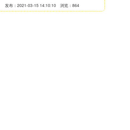
发布：2021-03-15 14:10:10
浏览：864