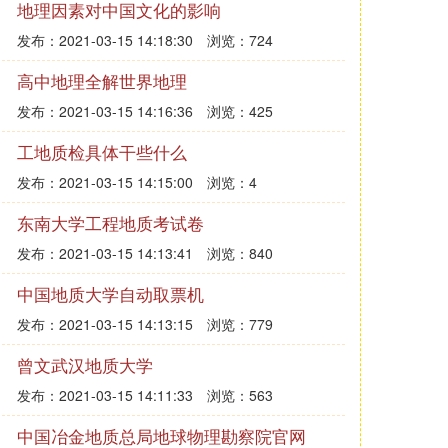
地理因素对中国文化的影响
发布：2021-03-15 14:18:30
浏览：724
高中地理全解世界地理
发布：2021-03-15 14:16:36
浏览：425
工地质检具体干些什么
发布：2021-03-15 14:15:00
浏览：4
东南大学工程地质考试卷
发布：2021-03-15 14:13:41
浏览：840
中国地质大学自动取票机
发布：2021-03-15 14:13:15
浏览：779
曾文武汉地质大学
发布：2021-03-15 14:11:33
浏览：563
中国冶金地质总局地球物理勘察院官网