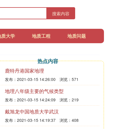
搜索内容
地质大学
地质工程
地质问题
热点内容
鹿特丹港国家地理
发布：2021-03-15 14:26:00
浏览：571
地理八年级主要的气候类型
发布：2021-03-15 14:24:09
浏览：219
戴旭龙中国地质大学武汉
发布：2021-03-15 14:19:37
浏览：408