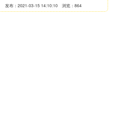
发布：2021-03-15 14:10:10
浏览：864