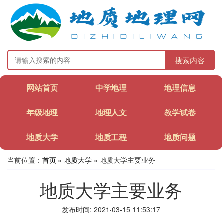
搜索内容
网站首页
中学地理
地理信息
年级地理
地理人文
教学试卷
地质大学
地质工程
地质问题
当前位置：
首页
»
地质大学
» 地质大学主要业务
地质大学主要业务
发布时间: 2021-03-15 11:53:17