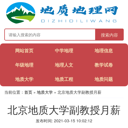
搜索内容
网站首页
中学地理
地理信息
年级地理
地理人文
教学试卷
地质大学
地质工程
地质问题
当前位置：
首页
»
地质大学
» 北京地质大学副教授月薪
北京地质大学副教授月薪
发布时间: 2021-03-15 10:02:12