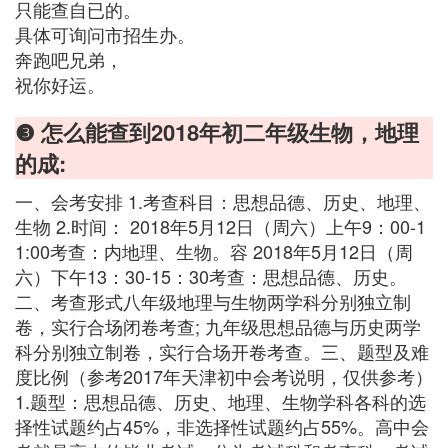
只能查自已的。
具体可询问市招生办。
奔跑吧兄弟，
祝你好运。
❸ 怎么能查到2018年初二年级生物，地理
的成:
一、会考安排 1.考查科目：思想品德、历史、地理、
生物 2.时间： 2018年5月12日（周六）上午9：00-1
1:00考查：内地理、生物。容 2018年5月12日（周
六）下午13：30-15：30考查：思想品德、历史。
二、考查形式八年级地理与生物两学科分别独立制
卷，实行合场闭卷考查; 九年级思想品德与历史两学
科分别独立制卷，实行合场开卷考查。三、题型及难
度比例（参考2017年天津初中会考说明，仅供参考）
1.题型：思想品德、历史、地理、生物学科各科的选
择性试题约占45%，非选择性试题约占55%。高中会