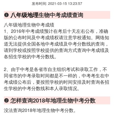
发布时间: 2021-03-15 13:23:57
❶
八年级地理
生物中考成绩查询
八年级地理生物中考成绩
1、2016年中考成绩预计在考后十天左右公布，准确
版的公布时间及中考成绩权请注意学校通知。网络知
道无法提供全国各地中考成绩及中考分数线的查询，
请到学校或按照学校提供的查询方式查询中考成绩及
各招生学校的中考分数线。
2、由于中考是各省市自主组织考试和录取工作，不
同省市的中考录取时间都是不一样的，中考考生在中
考成绩公布后，要按照学校的时间安排及时查询各招
生学校的中考分数线和本人录取情况。
❷ 怎样查询2018年地理生物中考分数
没法查询2018年地理生物中考分数。