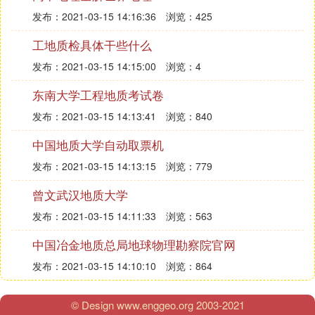
发布：2021-03-15 14:16:36
浏览：425
❽ 怎样查询初二生物地理的成绩
工地质检具体干些什么
根据自己的市区网络搜索2014年谋市地理生物成绩查
发布：2021-03-15 14:15:00
浏览：4
询，需要的是准考证号和身份证后四位。
东南大学工程地质考试卷
发布：2021-03-15 14:13:41
浏览：840
中国地质大学自动取票机
发布：2021-03-15 14:13:15
浏览：779
曾文武汉地质大学
发布：2021-03-15 14:11:33
浏览：563
中国冶金地质总局地球物理勘察院官网
发布：2021-03-15 14:10:10
浏览：864
© Design www.enggeo.org 2003-2021