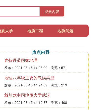
搜索内容
地质大学
地质工程
地质问题
热点内容
鹿特丹港国家地理
发布：2021-03-15 14:26:00
浏览：571
地理八年级主要的气候类型
发布：2021-03-15 14:24:09
浏览：219
戴旭龙中国地质大学武汉
发布：2021-03-15 14:19:37
浏览：408