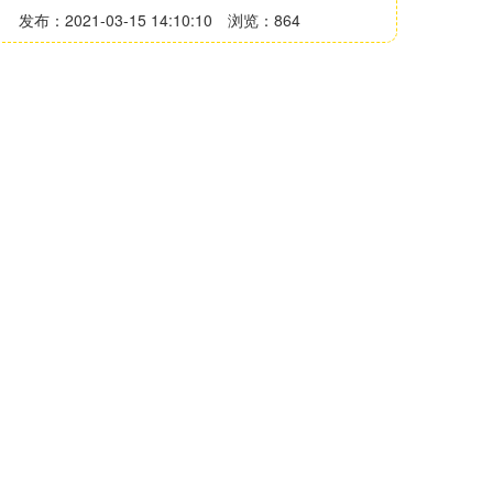
发布：2021-03-15 14:10:10
浏览：864