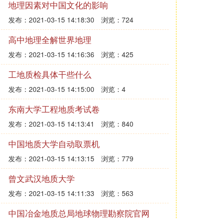
地理因素对中国文化的影响
发布：2021-03-15 14:18:30
浏览：724
高中地理全解世界地理
发布：2021-03-15 14:16:36
浏览：425
工地质检具体干些什么
发布：2021-03-15 14:15:00
浏览：4
东南大学工程地质考试卷
发布：2021-03-15 14:13:41
浏览：840
中国地质大学自动取票机
发布：2021-03-15 14:13:15
浏览：779
曾文武汉地质大学
发布：2021-03-15 14:11:33
浏览：563
中国冶金地质总局地球物理勘察院官网