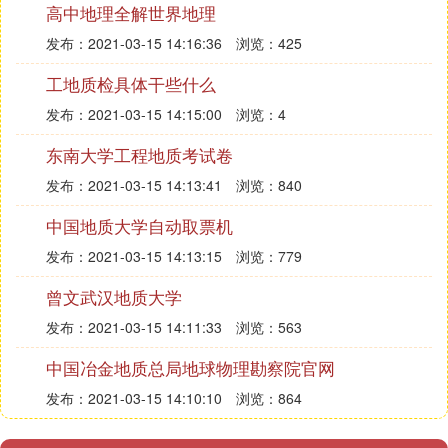
高中地理全解世界地理
发布：2021-03-15 14:16:36
浏览：425
工地质检具体干些什么
发布：2021-03-15 14:15:00
浏览：4
东南大学工程地质考试卷
发布：2021-03-15 14:13:41
浏览：840
中国地质大学自动取票机
发布：2021-03-15 14:13:15
浏览：779
曾文武汉地质大学
发布：2021-03-15 14:11:33
浏览：563
中国冶金地质总局地球物理勘察院官网
发布：2021-03-15 14:10:10
浏览：864