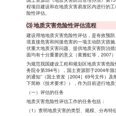
程项目建设和在地质灾害易发区内进行的工
险性评估。
⑶ 地质灾害危险性评估流程
建设用地地质灾害危险性评估，是有效预防
境直接危害和间接危害的一项主动防灾措施
伏重大地质灾害问题、提供地质灾害防治措
面均有十分重要的意义（黄雅虹等，2007
为规范我国建设工程和规划区地质灾害危险
务院令第394号），国土资源部于2004年
的通知”（国土资发［2004］69号文件
下简称《技术要求》），作为目前进行地质
（一）评估的任务
地质灾害危险性评估工作的任务包括：
（1）查明地质灾害的类型、规模、分布特