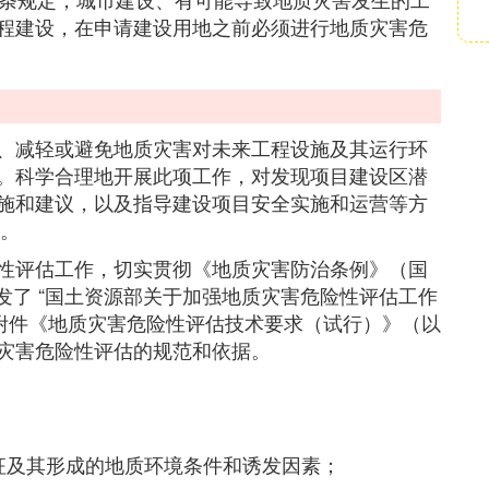
程建设，在申请建设用地之前必须进行地质灾害危
、减轻或避免地质灾害对未来工程设施及其运行环
。科学合理地开展此项工作，对发现项目建设区潜
施和建议，以及指导建设项目安全实施和运营等方
）。
性评估工作，切实贯彻《地质灾害防治条例》（国
颁发了 “国土资源部关于加强地质灾害危险性评估工作
）及附件《地质灾害危险性评估技术要求（试行）》（以
灾害危险性评估的规范和依据。
征及其形成的地质环境条件和诱发因素；