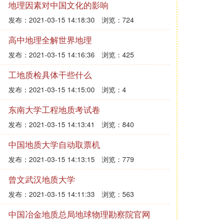
地理因素对中国文化的影响
发布：2021-03-15 14:18:30
浏览：724
高中地理全解世界地理
发布：2021-03-15 14:16:36
浏览：425
工地质检具体干些什么
发布：2021-03-15 14:15:00
浏览：4
东南大学工程地质考试卷
发布：2021-03-15 14:13:41
浏览：840
中国地质大学自动取票机
发布：2021-03-15 14:13:15
浏览：779
曾文武汉地质大学
发布：2021-03-15 14:11:33
浏览：563
中国冶金地质总局地球物理勘察院官网