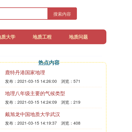
搜索内容
地质大学
地质工程
地质问题
热点内容
鹿特丹港国家地理
发布：2021-03-15 14:26:00
浏览：571
地理八年级主要的气候类型
发布：2021-03-15 14:24:09
浏览：219
戴旭龙中国地质大学武汉
发布：2021-03-15 14:19:37
浏览：408