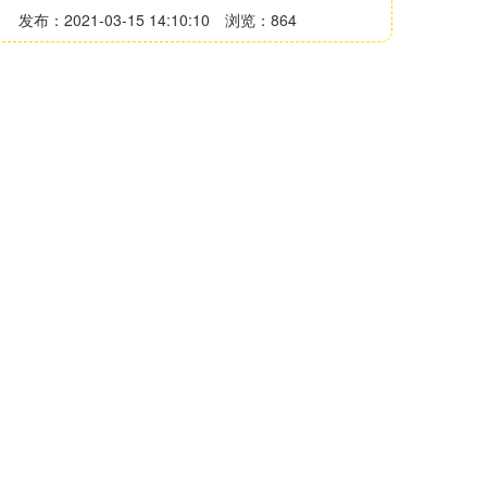
发布：2021-03-15 14:10:10
浏览：864