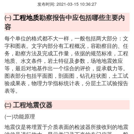
发布时间: 2021-03-15 10:36:27
㈠
工程地质
勘察报告中应包括哪些主要内
容
每个单位的格式都不大一样，一般包括两大部分：文
字和图表。文字内部分有工程概况，容勘察目的、任
务，勘察方法及完成工作量，依据的规范标准，工程
地质、水文条件，岩土特征及参数，场地地震效应
等，最后对地基作出一个综合的评价，提承载力等。
图表部分包括平面图，剖面图，钻孔柱状图，土工试
验成果表，物理力学指标统计表，分层土工试验报告
表等。
㈡ 工程地震仪器
(一)功能原理
地震仪是将埋置于介质表面的检波器所接收到的地震