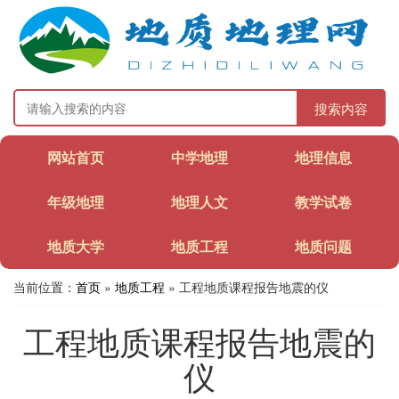
搜索内容
网站首页
中学地理
地理信息
年级地理
地理人文
教学试卷
地质大学
地质工程
地质问题
当前位置：
首页
»
地质工程
» 工程地质课程报告地震的仪
工程地质课程报告地震的
仪