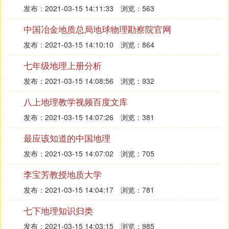
发布：2021-03-15 14:11:33
浏览：563
中国冶金地质总局地球物理勘察院官网
发布：2021-03-15 14:10:10
浏览：864
七年级地理上册分析
发布：2021-03-15 14:08:56
浏览：932
八上地理教学视频百度文库
发布：2021-03-15 14:07:26
浏览：381
最应该知道的中国地理
发布：2021-03-15 14:07:02
浏览：705
李宝芳教授地质大学
发布：2021-03-15 14:04:17
浏览：781
七下地理知识归类
发布：2021-03-15 14:03:15
浏览：985