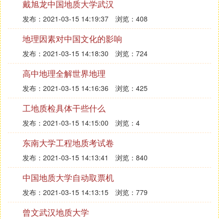
戴旭龙中国地质大学武汉
发布：2021-03-15 14:19:37
浏览：408
地理因素对中国文化的影响
发布：2021-03-15 14:18:30
浏览：724
高中地理全解世界地理
发布：2021-03-15 14:16:36
浏览：425
工地质检具体干些什么
发布：2021-03-15 14:15:00
浏览：4
东南大学工程地质考试卷
发布：2021-03-15 14:13:41
浏览：840
中国地质大学自动取票机
发布：2021-03-15 14:13:15
浏览：779
曾文武汉地质大学