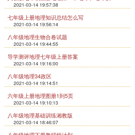
2021-03-14 19:57:38
七年级上册地理知识总结怎么写
2021-03-14 19:56:14
八年级地理生物合卷试题
2021-03-14 19:44:55
导学测评地理七年级上册答案
2021-03-14 19:16:00
八年级地理34政区
2021-03-14 19:14:51
六年级上册地理图册1到5页
2021-03-14 19:10:13
八年级地理基础训练湘教版
2021-03-14 18:46:07
八年级地理下册教研组计划