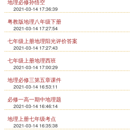
地理必修孙悟空
2021-03-14 17:36:39
粤教版地理八年级下册
2021-03-14 17:27:54
七年级上册地理阳光评价答案
2021-03-14 17:27:43
七年级上册地理西班
2021-03-14 17:00:29
地理必修三第五章课件
2021-03-14 16:53:11
必修一高一期中地理题
2021-03-14 16:46:14
地理上册七年级考点
2021-03-14 16:35:38