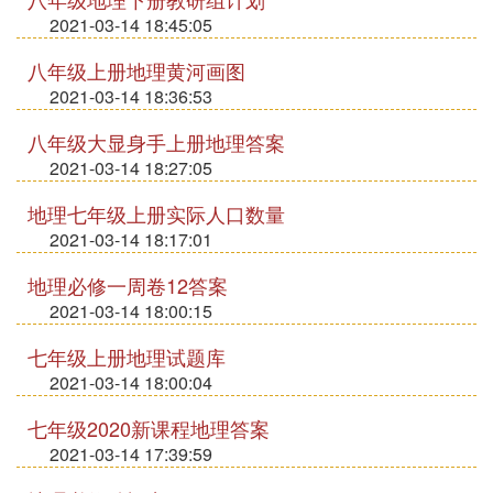
2021-03-14 18:45:05
八年级上册地理黄河画图
2021-03-14 18:36:53
八年级大显身手上册地理答案
2021-03-14 18:27:05
地理七年级上册实际人口数量
2021-03-14 18:17:01
地理必修一周卷12答案
2021-03-14 18:00:15
七年级上册地理试题库
2021-03-14 18:00:04
七年级2020新课程地理答案
2021-03-14 17:39:59