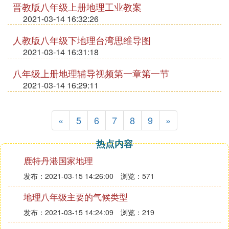
晋教版八年级上册地理工业教案
2021-03-14 16:32:26
人教版八年级下地理台湾思维导图
2021-03-14 16:31:18
八年级上册地理辅导视频第一章第一节
2021-03-14 16:29:11
«
5
6
7
8
9
»
热点内容
鹿特丹港国家地理
发布：2021-03-15 14:26:00
浏览：571
地理八年级主要的气候类型
发布：2021-03-15 14:24:09
浏览：219