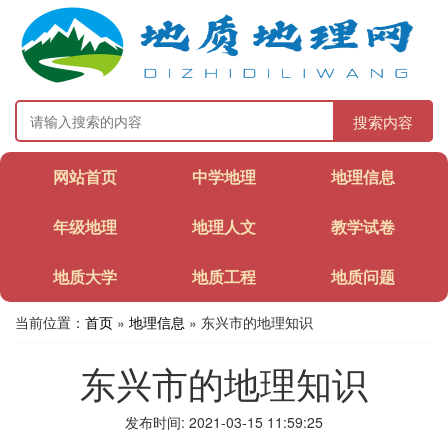
搜索内容
网站首页
中学地理
地理信息
年级地理
地理人文
教学试卷
地质大学
地质工程
地质问题
当前位置：
首页
»
地理信息
» 东兴市的地理知识
东兴市的地理知识
发布时间: 2021-03-15 11:59:25