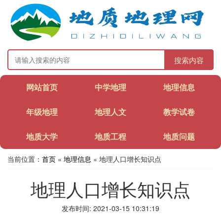
搜索内容
网站首页
中学地理
地理信息
年级地理
地理人文
教学试卷
地质大学
地质工程
地质问题
当前位置：
首页
»
地理信息
» 地理人口增长知识点
地理人口增长知识点
发布时间: 2021-03-15 10:31:19